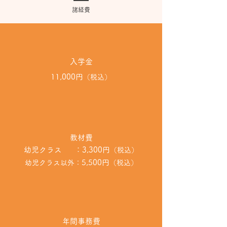
諸経費
入学金
11,000円
（税込）
教材費
幼児クラス ：3,300円
（税込）
5,500円
幼児クラス以外：
（税込）
年間事務費