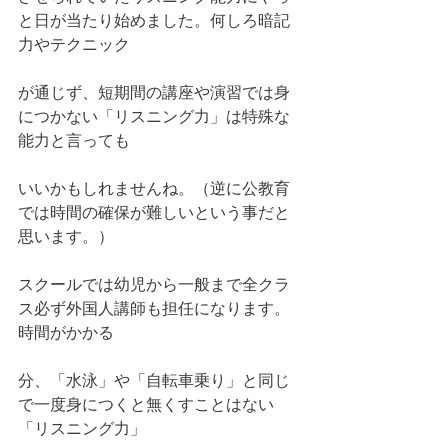
と日が当たり始めました。何しろ暗記
力やテクニック
が通じず、短期間の講座や演習では身
につかない「リスニング力」は特殊な
能力と言っても
いいかもしれませんね。（逆に公教育
では時間の確保が難しいという事だと
思います。）
スクールでは幼児から一般まで全クラ
ス必ず外国人講師も担任になります。
時間がかかる
分、「水泳」や「自転車乗り」と同じ
で一度身につくと無くすことはない
「リスニング力」