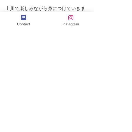
上川で楽しみながら身につけていきま
せんか。
Contact
Instagram
すべて表示
最新記事