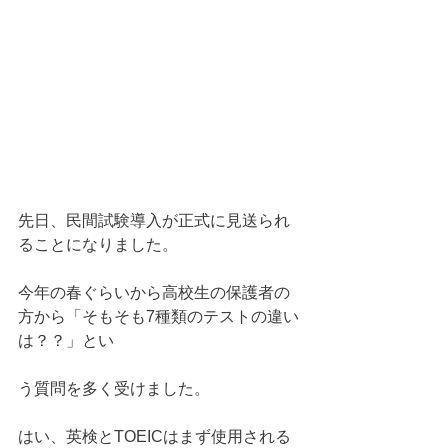
先日、民間試験導入が正式に見送られ
ることになりました。
今年の春ぐらいから高校生の保護者の
方から「そもそも7種類のテストの違い
は？？」とい
う質問を多く受けました。
はい、英検とTOEICはまず使用される