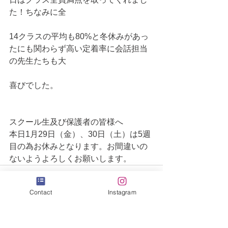
た！ちなみに全
14クラスの平均も80%と冬休みがあっ
たにも関わらず高い定着率に会話担当
の先生たちも大
喜びでした。
スクール生及び保護者の皆様へ
本日1月29日（金）、30日（土）は5週
目の為お休みとなります。お間違いの
ないようよろしくお願いします。
Contact
Instagram