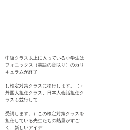
中級クラス以上に入っている小学生は
フォニックス（英語の音取り）のカリ
キュラムが終了
し検定対策クラスに移行します。（＋
外国人担任クラス、日本人会話担任ク
ラスも並行して
受講します。）この検定対策クラスを
担任している先生たちの熱量がすご
く、新しいアイデ