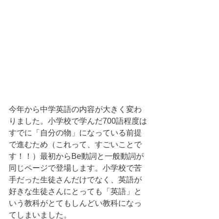
今年から中学英語の内容が大きく変わ
りました。小学校で学んだ700語程度は
すでに「自分の物」になっている前提
で進むため（これって、すごいことで
す！！）最初からBe動詞と一般動詞が
同じページで登場します。小学校で苦
手だった生徒さんだけでなく、英語が
好きな生徒さんにとっても「英語」と
いう教科がとてもしんどい教科になっ
てしまいました。