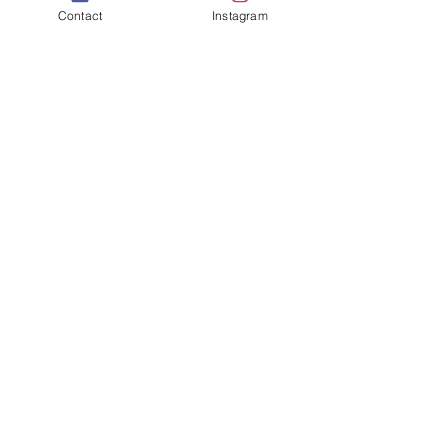
Contact
Instagram
すべて表示
最新記事