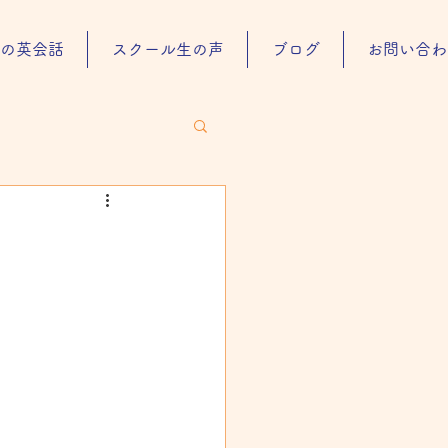
の英会話
スクール生の声
ブログ
お問い合わ