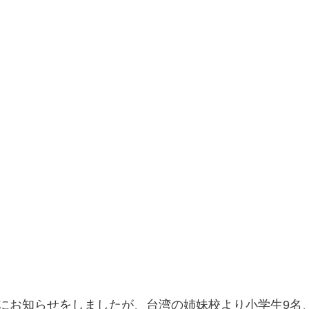
にお知らせをしましたが、台湾の姉妹校より小学生9名