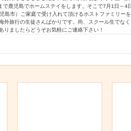
まで鹿児島でホームステイをします。そこで7月1日～4
鹿児島市）ご家庭で受け入れて頂けるホストファミリー
海外旅行の生徒さんばかりです。尚、スクール生でなく
ありましたらどうぞお気軽にご連絡下さい！