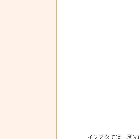
インスタでは一足先