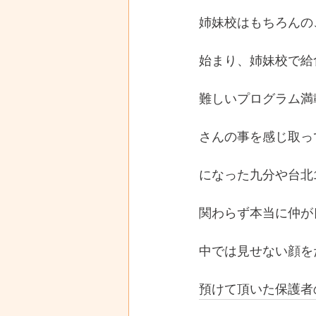
姉妹校はもちろんの
始まり、姉妹校で給
難しいプログラム満
さんの事を感じ取っ
になった九分や台北
関わらず本当に仲が
中では見せない顔を
預けて頂いた保護者