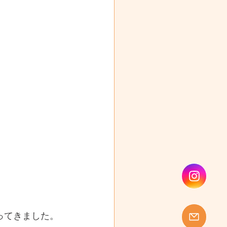
行ってきました。