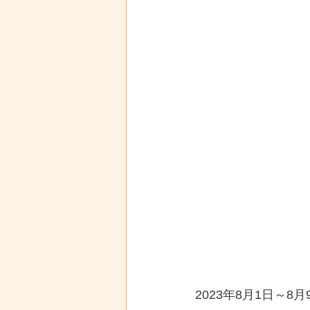
2023年8月1日～