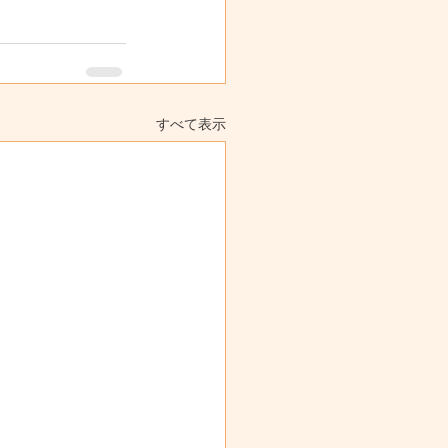
すべて表示