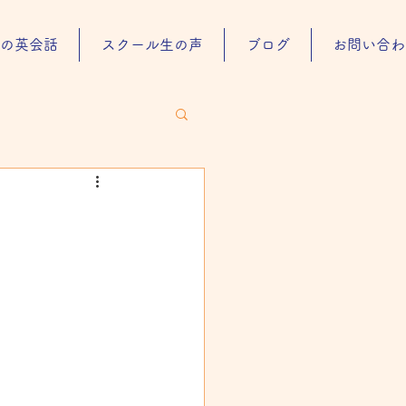
の英会話
スクール生の声
ブログ
お問い合わ