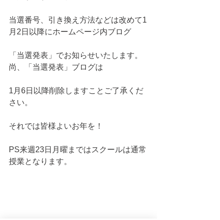
当選番号、引き換え方法などは改めて1
月2日以降にホームページ内ブログ
「当選発表」でお知らせいたします。
尚、「当選発表」ブログは
1月6日以降削除しますことご了承くだ
さい。
それでは皆様よいお年を！
PS来週23日月曜まではスクールは通常
授業となります。