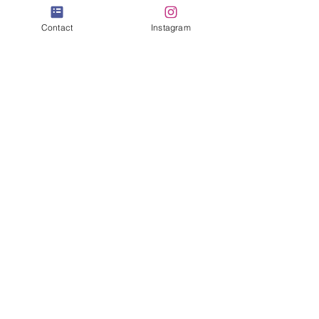
Contact
Instagram
すべて表示
最新記事