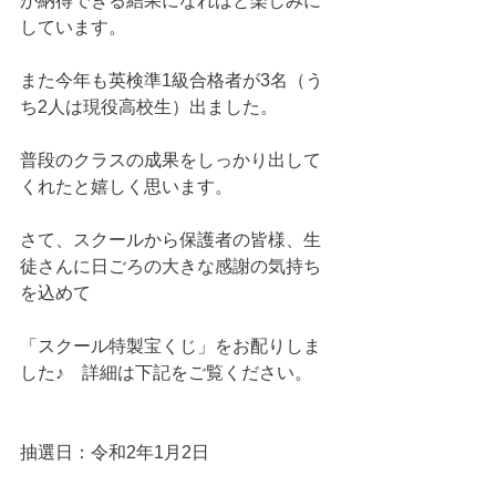
が納得できる結果になればと楽しみに
しています。
また今年も英検準1級合格者が3名（う
ち2人は現役高校生）出ました。
普段のクラスの成果をしっかり出して
くれたと嬉しく思います。
さて、スクールから保護者の皆様、生
徒さんに日ごろの大きな感謝の気持ち
を込めて
「スクール特製宝くじ」をお配りしま
した♪　詳細は下記をご覧ください。
抽選日：令和2年1月2日